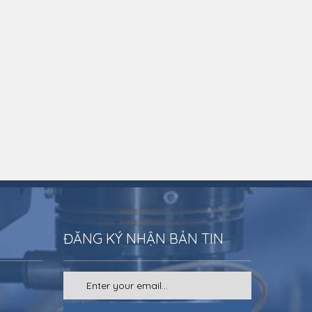
ĐĂNG KÝ NHẬN BẢN TIN