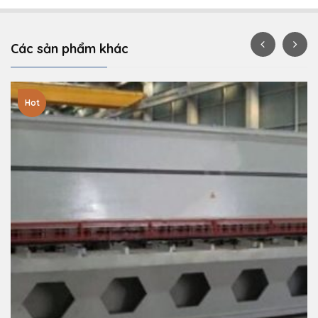
Các sản phẩm khác
Hot