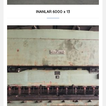
INANLAR 6000 x 13