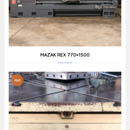
MAZAK REX 770×1500
Hot