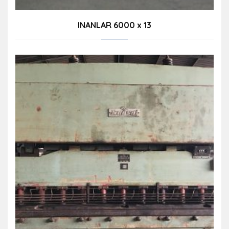
INANLAR 6000 x 13