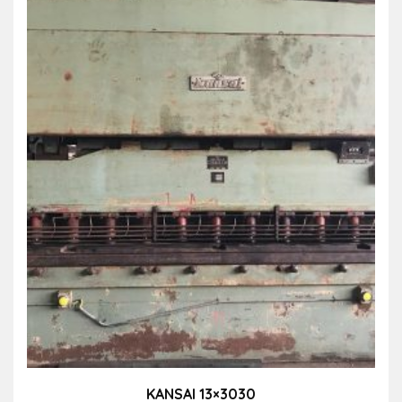
KANSAI 13×3030