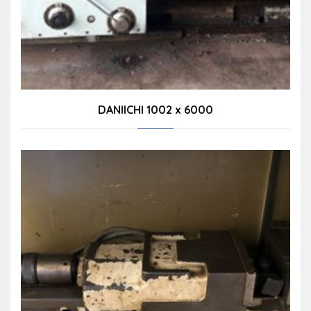
DANIICHI 1002 x 6000