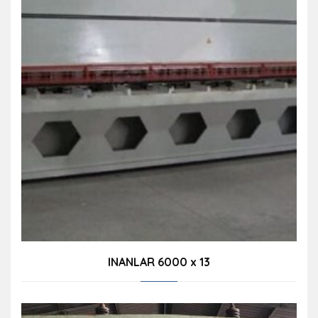
INANLAR 6000 x 13