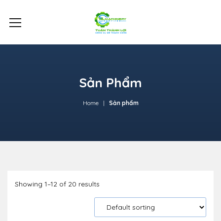
Sản Phẩm
Home
Sản phẩm
Showing 1–12 of 20 results