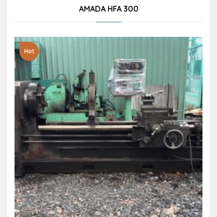
AMADA HFA 300
Hot