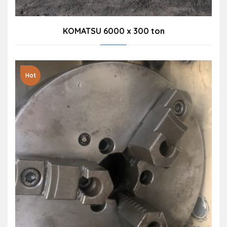
KOMATSU 6000 x 300 ton
Hot