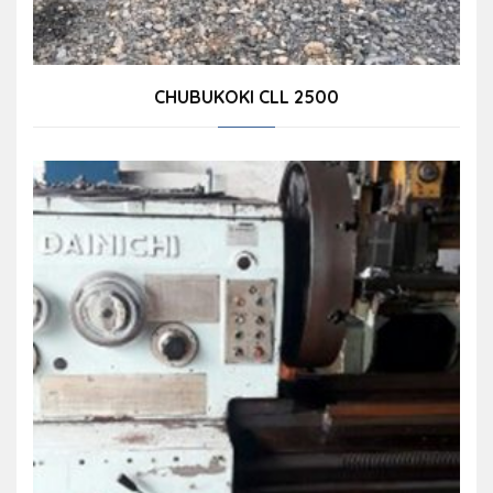
CHUBUKOKI CLL 2500