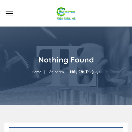
Nothing Found
Home
Sản phẩm
Máy Cắt Thuỷ Lực